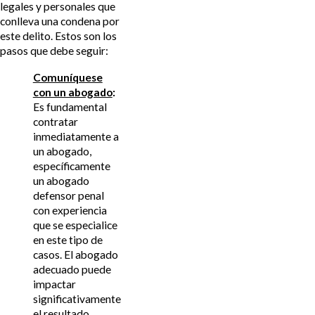
legales y personales que
conlleva una condena por
este delito. Estos son los
pasos que debe seguir:
Comuníquese
con un abogado
:
Es fundamental
contratar
inmediatamente a
un abogado,
específicamente
un abogado
defensor penal
con experiencia
que se especialice
en este tipo de
casos. El abogado
adecuado puede
impactar
significativamente
el resultado,