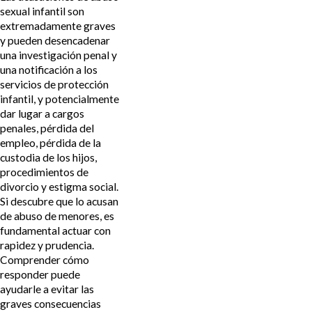
sexual infantil son
extremadamente graves
y pueden desencadenar
una investigación penal y
una notificación a los
servicios de protección
infantil, y potencialmente
dar lugar a cargos
penales, pérdida del
empleo, pérdida de la
custodia de los hijos,
procedimientos de
divorcio y estigma social.
Si descubre que lo acusan
de abuso de menores, es
fundamental actuar con
rapidez y prudencia.
Comprender cómo
responder puede
ayudarle a evitar las
graves consecuencias