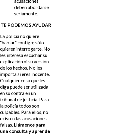
acusaciones
deben abordarse
seriamente.
TE PODEMOS AYUDAR
La policía no quiere
“hablar” contigo; sólo
quieren interrogarte. No
les interesa escuchar su
explicación ni su versión
de los hechos. No les
importa si eres inocente.
Cualquier cosa que les
diga puede ser utilizada
en su contra en un
tribunal de justicia. Para
la policía todos son
culpables. Para ellos, no
existen las acusaciones
falsas.
Llámenos para
una consulta y aprende