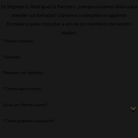
En Stephen G. Rodriguez & Partners, ¡siempre estamos listos para
atender sus llamadas! Llámenos o complete el siguiente
formulario para contactar a uno de los miembros de nuestro
equipo.
*Primer nombre
*Apellido
*Número de teléfono
*Correo electrónico
¿Eres un cliente nuevo?
*Como podemos ayudarte?