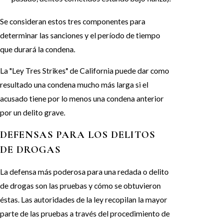
Se consideran estos tres componentes para
determinar las sanciones y el período de tiempo
que durará la condena.
La "Ley Tres Strikes" de California puede dar como
resultado una condena mucho más larga si el
acusado tiene por lo menos una condena anterior
por un delito grave.
DEFENSAS PARA LOS DELITOS
DE DROGAS
La defensa más poderosa para una redada o delito
de drogas son las pruebas y cómo se obtuvieron
éstas. Las autoridades de la ley recopilan la mayor
parte de las pruebas a través del procedimiento de