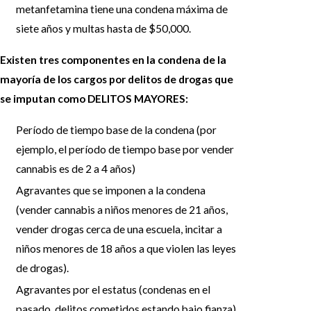
metanfetamina tiene una condena máxima de
siete años y multas hasta de $50,000.
Existen tres componentes en la condena de la
mayoría de los cargos por delitos de drogas que
se imputan como DELITOS MAYORES:
Período de tiempo base de la condena (por
ejemplo, el período de tiempo base por vender
cannabis es de 2 a 4 años)
Agravantes que se imponen a la condena
(vender cannabis a niños menores de 21 años,
vender drogas cerca de una escuela, incitar a
niños menores de 18 años a que violen las leyes
de drogas).
Agravantes por el estatus (condenas en el
pasado, delitos cometidos estando bajo fianza).