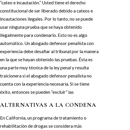
“cateo e incautación.” Usted tiene el derecho
constitucional de ser liberado debido a cateos e
incautaciones ilegales. Por lo tanto, no se puede
usar ninguna prueba que se haya obtenido
ilegalmente para condenarlo. Esto no es algo
automático. Un abogado defensor penalista con
experiencia debe desafiar al tribunal por la manera
en la que se hayan obtenido las pruebas. Ésta es
una parte muy técnica de la ley penal y resulta
traicionera si el abogado defensor penalista no
cuenta con la experiencia necesaria. Si se tiene
éxito, entonces se pueden “excluir” las
ALTERNATIVAS A LA CONDENA
En California, un programa de tratamiento o
rehabilitación de drogas se considera más