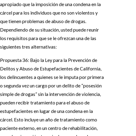
apropiado que la imposición de una condena en la
cárcel para los individuos que no son violentos y
que tienen problemas de abuso de drogas.
Dependiendo de su situación, usted puede reunir
los requisitos para que se le ofrezcan una de las
siguientes tres alternativas:
Propuesta 36: Bajo la Ley para la Prevención de
Delitos y Abuso de Estupefacientes de California,
los delincuentes a quienes se le imputa por primera
o segunda vez un cargo por un delito de “posesión
simple de drogas” sin la intervención de violencia,
pueden recibir tratamiento para el abuso de
estupefacientes en lugar de una condena en la
cárcel. Esto incluye un año de tratamiento como
paciente externo, en un centro de rehabilitación,