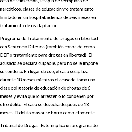
casa de reinserción, terapia de reemplazo de
narcóticos, clases de educación y/o tratamiento
limitado en un hospital, además de seis meses en
tratamiento de readaptación.
Programa de Tratamiento de Drogas en Libertad
con Sentencia Diferida (también conocido como
DEF o tratamiento para drogas en libertad): El
acusado se declara culpable, pero no se le impone
su condena. En lugar de eso, el caso se aplaza
durante 18 meses mientras el acusado toma una
clase obligatoria de educación de drogas de 6
meses y evita que lo arresten o lo condenen por
otro delito. El caso se desecha después de 18
meses. El delito mayor se borra completamente.
Tribunal de Drogas: Esto implica un programa de