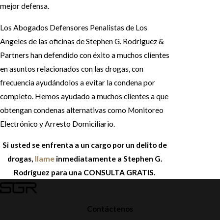
mejor defensa.
Los Abogados Defensores Penalistas de Los
Angeles de las oficinas de Stephen G. Rodriguez &
Partners han defendido con éxito a muchos clientes
en asuntos relacionados con las drogas, con
frecuencia ayudándolos a evitar la condena por
completo. Hemos ayudado a muchos clientes a que
obtengan condenas alternativas como Monitoreo
Electrónico y Arresto Domiciliario.
Si usted se enfrenta a un cargo por un delito de
drogas,
llame
inmediatamente a Stephen G.
Rodríguez para una CONSULTA GRATIS.
Contáctenos