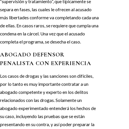
“supervisión y tratamiento”, que típicamente se
separa en fases, las cuales le ofrecen al acusado
más libertades conforme va completando cada una
de ellas. En casos raros, se requiere que cumpla una
condena en la cárcel. Una vez que el acusado
completa el programa, se desecha el caso.
ABOGADO DEFENSOR
PENALISTA CON EXPERIENCIA
Los casos de drogas y las sanciones son difíciles,
por lo tanto es muy importante contratar a un
abogado competente y experto en los delitos
relacionados con las drogas. Solamente un
abogado experimentado entenderá los hechos de
su caso, incluyendo las pruebas que se están
presentando en su contra, y así poder preparar la