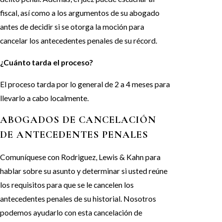
fiscal, así como a los argumentos de su abogado
antes de decidir si se otorga la moción para
cancelar los antecedentes penales de su récord.
¿Cuánto tarda el proceso?
El proceso tarda por lo general de 2 a 4 meses para
llevarlo a cabo localmente.
ABOGADOS DE CANCELACIÓN
DE ANTECEDENTES PENALES
Comuníquese con Rodriguez, Lewis & Kahn para
hablar sobre su asunto y determinar si usted reúne
los requisitos para que se le cancelen los
antecedentes penales de su historial. Nosotros
podemos ayudarlo con esta cancelación de