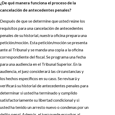
¿De qué manera funciona el proceso de la
cancelación de antecedentes penales?
Después de que se determine que usted reúne los
requisitos para una cancelación de antecedentes
penales de su historial, nuestra oficina prepara una
petición/moción. Esta petición/moción se presenta
ante al Tribunal y se manda una copia a la oficina
correspondiente del fiscal. Se programa una fecha
para una audiencia en el Tribunal Superior. En la
audiencia, el juez considerará las circunstancias y
los hechos específicos en su caso. Se revisará y
verificará su historial de antecedentes penales para
determinar si usted ha terminado y cumplido
satisfactoriamente su libertad condicional y si
usted ha tenido un arresto nuevo o condenas por un
delito penal. Además, el juez puede escuchar al