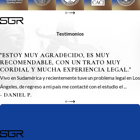
Testimonios
"ESTOY MUY AGRADECIDO, ES MUY
RECOMENDABLE, CON UN TRATO MUY
CORDIAL Y MUCHA EXPERIENCIA LEGAL."
Vivo en Sudamérica y recientemente tuve un problema legal en Los
Ángeles, de regreso a mi país me contacté con el estudio el ...
- DANIEL P.