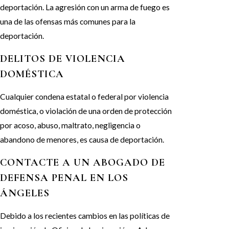
deportación. La agresión con un arma de fuego es
una de las ofensas más comunes para la
deportación.
DELITOS DE VIOLENCIA
DOMÉSTICA
Cualquier condena estatal o federal por violencia
doméstica, o violación de una orden de protección
por acoso, abuso, maltrato, negligencia o
abandono de menores, es causa de deportación.
CONTACTE A UN ABOGADO DE
DEFENSA PENAL EN LOS
ÁNGELES
Debido a los recientes cambios en las políticas de