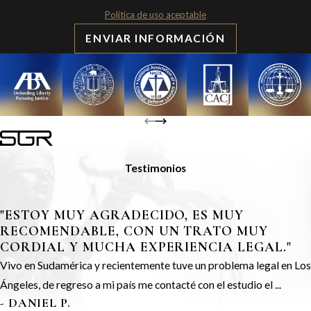
Política de uso aceptable
ENVIAR INFORMACIÓN
Testimonios
"ESTOY MUY AGRADECIDO, ES MUY
RECOMENDABLE, CON UN TRATO MUY
CORDIAL Y MUCHA EXPERIENCIA LEGAL."
Vivo en Sudamérica y recientemente tuve un problema legal en Los
Ángeles, de regreso a mi país me contacté con el estudio el ...
- DANIEL P.