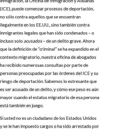
inmigración, la Oficina de Inmigración y Aduanas
(ICE), puede comenzar procesos de deportación,
no sólo contra aquellos que se encuentran
ilegalmente en los EE.UU., sino también contra
inmigrantes legales que han sido condenados – o
incluso solo
acusados
– de un delito grave. Ahora
que la definición de “criminal” se ha expandido en el
contexto migratorio, nuestra oficina de abogados
ha recibido numerosas consultas por parte de
personas preocupadas por las órdenes del ICE y su
riesgo de deportación. Sabemos lo estresante que
es ser acusado de un delito, y cómo ese peso es aún
mayor cuando el estatus migratorio de esa persona
está también en juego.
Si usted no es un ciudadano de los Estados Unidos
y se le han impuesto cargos o ha sido arrestado por