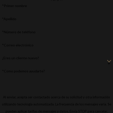
*Primer nombre
*Apellido
*Número de teléfono
*Correo electrónico
¿Eres un cliente nuevo?
*Como podemos ayudarte?
Al enviar, acepta ser contactado acerca de su solicitud y otra información
utilizando tecnología automatizada. La frecuencia de los mensajes varía. Se
pueden aplicar tarifas de mensajes y datos. Envía STOP para cancelar.